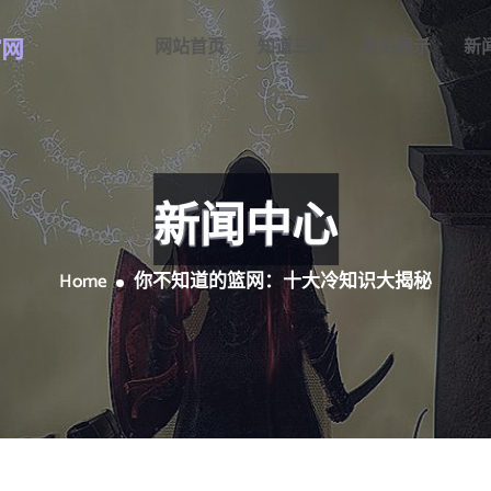
网站首页
知道三亿
项目展示
新
新闻中心
Home
你不知道的篮网：十大冷知识大揭秘