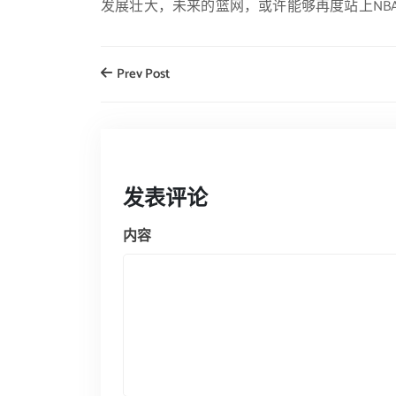
发展壮大，未来的篮网，或许能够再度站上NB
Prev Post
发表评论
内容