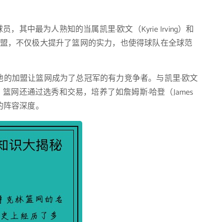
中最为人熟知的当属凯里·欧文（Kyrie Irving）和
球员的加盟，不仅极大提升了篮网的实力，也使得球队在全球范
，他的加盟让篮网成为了总冠军的有力竞争者。与凯里·欧文
网还通过选秀和交易，培养了如詹姆斯·哈登（James
队的阵容深度。