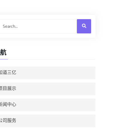
航
知道三亿
项目展示
新闻中心
公司服务