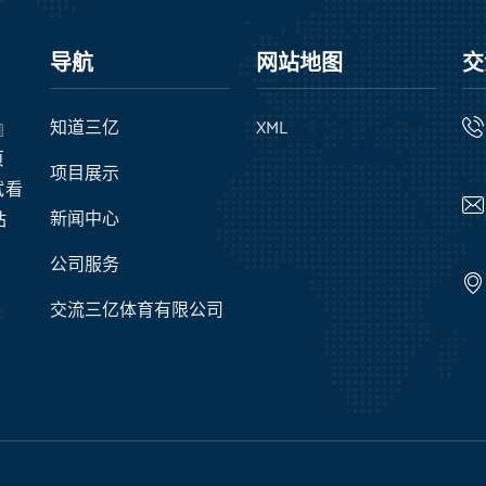
导航
网站地图
交
知道三亿
XML
』
页
项目展示
试看
新闻中心
站
公司服务
交流三亿体育有限公司