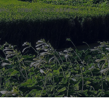
闻中心
公司服务
交流三亿体育有限公司