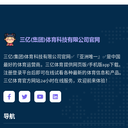
三亿(集团)体育科技有限公司官网✅『亚洲唯一』✅是中国
最好的体育运营商。三亿体育提供网页版/手机版app下载。
注册登录平台后即可在线试看各种最新的体育信息和产品。
三亿体育官方网站24小时在线服务，欢迎前来体验！
导航