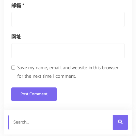
邮箱
*
网址
Save my name, email, and website in this browser
for the next time I comment.