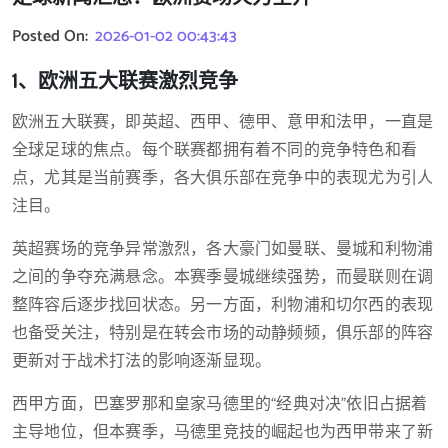
Posted On:
2026-01-02 00:43:43
1、欧洲五大联赛激烈竞争
欧洲五大联赛，即英超、西甲、德甲、意甲和法甲，一直是
全球足球的焦点。每个联赛都拥有着不同的竞争特色和看
点，尤其是当前赛季，各大俱乐部在竞争中的表现尤为引人
注目。
英超赛场的竞争异常激烈，各大豪门如曼联、曼城和利物浦
之间的争夺充满悬念。本赛季曼城继续强势，而曼联则在调
整阵容后逐步找回状态。另一方面，利物浦和切尔西的表现
也备受关注，特别是在转会市场的动静频频，俱乐部的阵容
更新对于战术打法的影响逐渐显现。
西甲方面，巴塞罗那和皇家马德里的“经典对决”依旧占据着
主导地位，但本赛季，马德里竞技的崛起也为西甲带来了新