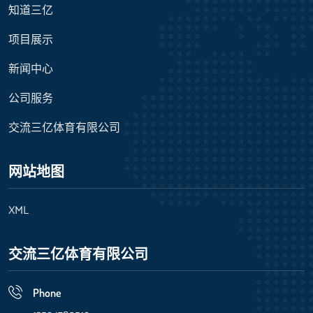
知道三亿
项目展示
新闻中心
公司服务
交流三亿体育有限公司
网站地图
XML
交流三亿体育有限公司
Phone