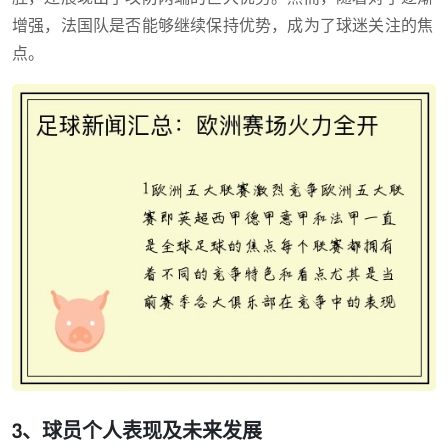
增强，法国队是否能够继续保持优势，成为了球迷关注的焦
点。
3、球员个人表现及未来发展