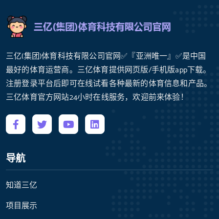
三亿(集团)体育科技有限公司官网✅『亚洲唯一』✅是中国
最好的体育运营商。三亿体育提供网页版/手机版app下载。
注册登录平台后即可在线试看各种最新的体育信息和产品。
三亿体育官方网站24小时在线服务，欢迎前来体验！
导航
知道三亿
项目展示