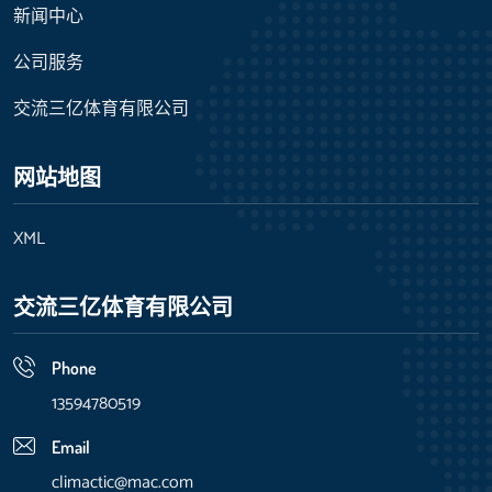
新闻中心
公司服务
交流三亿体育有限公司
网站地图
XML
交流三亿体育有限公司
Phone
13594780519
Email
climactic@mac.com