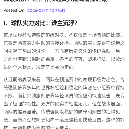
Posted On:
2026-02-11 10:33:47
1、球队实力对比：谁主沉浮？
这场世界杯预选赛的超级对决，不仅仅是一场普通的比赛，
它将是两支实力强队的直接碰撞。两队的实力差距在球迷之
间引起了热烈的讨论，一方面有历史悠久的传统强队，另一
方面也有新兴崛起的劲旅。各自的阵容、战术打法、以及球
员的个人状态，决定了比赛的走向。
从近期的表现来看，两队在预选赛中的表现都极为出色。传
统强队依靠多年的世界杯经验和稳定的阵容在小组赛中保持
不败，而新兴劲旅则依靠年轻球员的突破和快速反击，表现
出了极强的韧性。双方的硬实力相差无几，但在战术层面，
两队的差异显著。传统强队以稳健的防守和娴熟的控球见
长，而新兴劲旅则更倾向于高压逼抢和快速反击。这样的对
抗，无疑将成为比赛的一大看点。