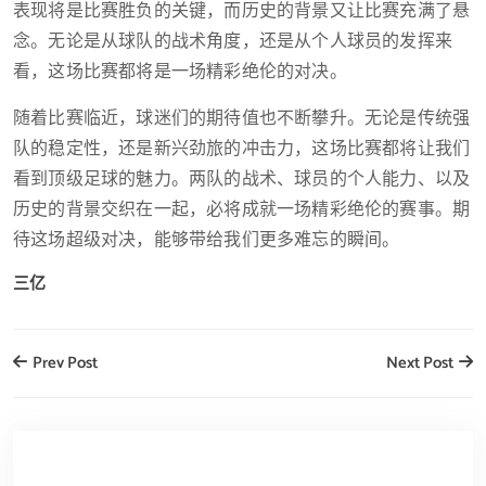
表现将是比赛胜负的关键，而历史的背景又让比赛充满了悬
念。无论是从球队的战术角度，还是从个人球员的发挥来
看，这场比赛都将是一场精彩绝伦的对决。
随着比赛临近，球迷们的期待值也不断攀升。无论是传统强
队的稳定性，还是新兴劲旅的冲击力，这场比赛都将让我们
看到顶级足球的魅力。两队的战术、球员的个人能力、以及
历史的背景交织在一起，必将成就一场精彩绝伦的赛事。期
待这场超级对决，能够带给我们更多难忘的瞬间。
三亿
Prev Post
Next Post