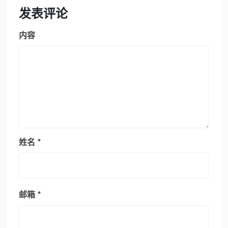
发表评论
内容
姓名
*
邮箱
*