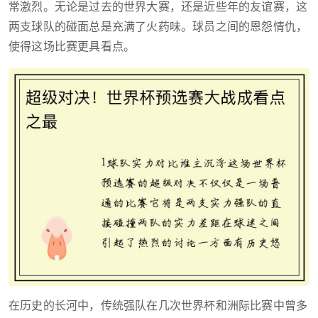
常激烈。无论是过去的世界大赛，还是近些年的友谊赛，这
两支球队的碰面总是充满了火药味。球员之间的恩怨情仇，
使得这场比赛更具看点。
在历史的长河中，传统强队在几次世界杯和洲际比赛中曾多