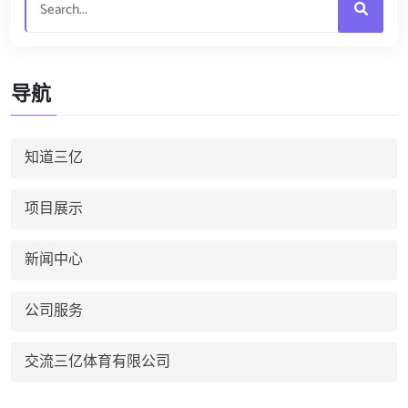
导航
知道三亿
项目展示
新闻中心
公司服务
交流三亿体育有限公司