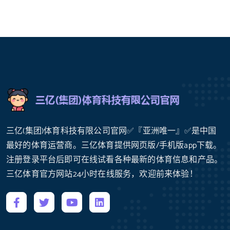
三亿(集团)体育科技有限公司官网✅『亚洲唯一』✅是中国
最好的体育运营商。三亿体育提供网页版/手机版app下载。
注册登录平台后即可在线试看各种最新的体育信息和产品。
三亿体育官方网站24小时在线服务，欢迎前来体验！