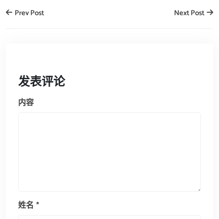
Prev Post
Next Post
发表评论
内容
姓名
*