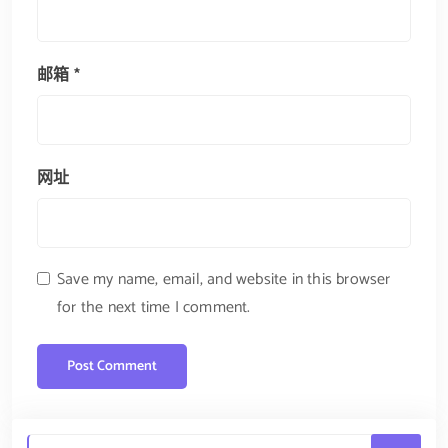
邮箱
*
网址
Save my name, email, and website in this browser
for the next time I comment.