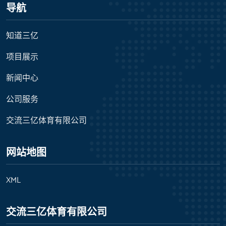
导航
知道三亿
项目展示
新闻中心
公司服务
交流三亿体育有限公司
网站地图
XML
交流三亿体育有限公司