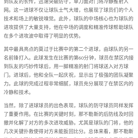
到队友的长传，迅速突破防守，单刀面对门将冷静推射入
网。这一进球不仅让球队士气大增，也展现了球员们的个人
技术和场上的敏锐嗅觉。此外，球队的中场核心也为球队的
进攻提供了大量支持，他在中场的调度和精准传球帮助球队
在多个进攻波中取得了明显的优势。
其中最具亮点的莫过于比赛中的第二个进球，由球队的另一
名前锋打入。此球发生在比赛的第60分钟，球员在禁区内接
到队友的巧妙传球后，用一脚精准的射门将球送入对方球
门。进球后，他和全队一起庆祝，显示出了极强的团队凝聚
力。此球的完成过程非常细腻，球员充分展现了在禁区内的
冷静和技术。
当然，除了进球球员的出色表现，球队的防守球员同样发挥
了重要作用。在比赛的关键时刻，那不勒斯的后防线及时回
撤并化解了对方的多次进攻威胁。尤其是球队的门将，他的
几次关键扑救使得对方未能扳回比分。总体来看，那不勒斯