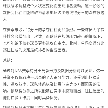
球队战术调整或个人状态变化而出现排名波动。这一阶段的
数据变化往往能够较为清晰地反映出最终得分王的潜在候选
人。
在赛季末段，得分王的争夺往往更加激烈。一些球员为了提
升排名会增加出手次数，而球队在战绩压力较小的情况下，
也可能给予核心球员更多进攻自由度。此时，单场高得分比
赛往往成为决定最终排名的重要因素。
总结：
通过对NBA赛季得分王竞争形势及数据分析可以发现，这一
荣誉不仅仅取决于球员的个人得分能力，还受到出场稳定
性、进攻效率、球队体系以及比赛节奏等多方面因素的影
响。顶级得分手之所以能够在竞争中脱颖而出，往往是因为
他们在多个维度上同时具备优势。