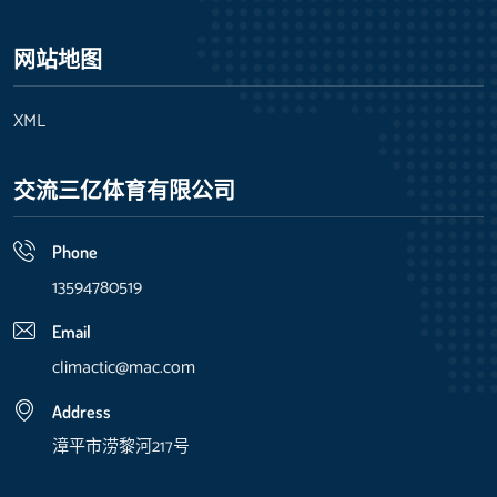
网站地图
XML
交流三亿体育有限公司
Phone
13594780519
Email
climactic@mac.com
Address
漳平市涝黎河217号