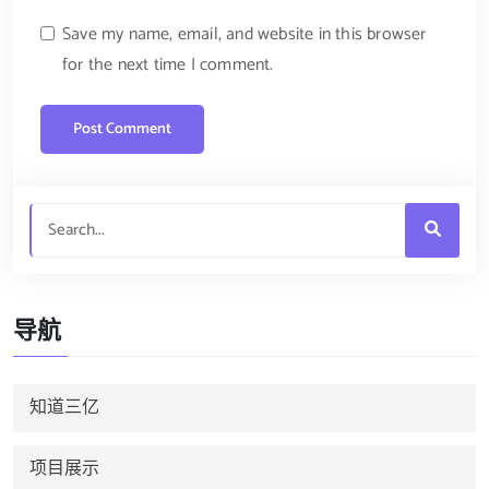
Save my name, email, and website in this browser
for the next time I comment.
导航
知道三亿
项目展示