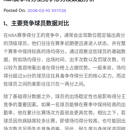
Posted On:
2026-03-10 10:17:35
1、主要竞争球员数据对比
在NBA赛季得分王的竞争中，通常会出现数位稳定输出高分
的顶级球员，他们往往在赛季初期便迅速进入状态，并在整
个赛季中保持较高的场均得分。通过观察这些球员的基础数
据，例如场均得分、出场时间、出手次数以及罚球次数，可
以较为直观地看出谁在得分榜上占据优势。一般来说，场均
得分超过30分的球员往往具备争夺得分王的核心实力，而这
些球员之间的差距往往只在一两分之间。
除了基础得分数据之外，球员的出场稳定性也是影响得分王
竞争的重要因素。如果一名球员能够在赛季中保持较高的出
勤率，他在累计比赛场次方面就会更具优势。相比之下，若
球员因伤病缺席较多比赛，即使场均得分较高，也可能因出
场次数不足而失去竞争资格。因此，耐久度与身体状态同样