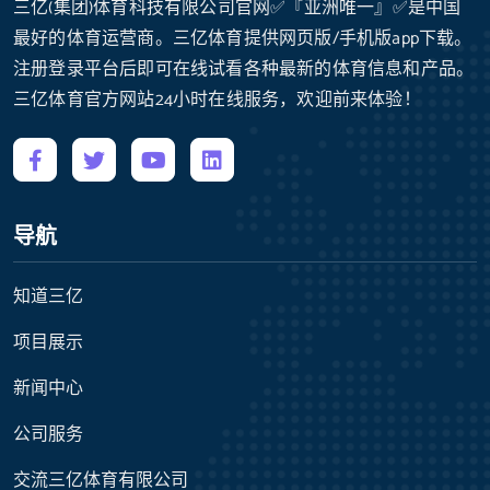
三亿(集团)体育科技有限公司官网✅『亚洲唯一』✅是中国
最好的体育运营商。三亿体育提供网页版/手机版app下载。
注册登录平台后即可在线试看各种最新的体育信息和产品。
三亿体育官方网站24小时在线服务，欢迎前来体验！
导航
知道三亿
项目展示
新闻中心
公司服务
交流三亿体育有限公司