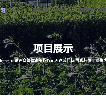
网站首页
知道三亿
项目展示
新
项目展示
Home
球迷众筹建训练场仅10天达成目标 展现热情与凝聚