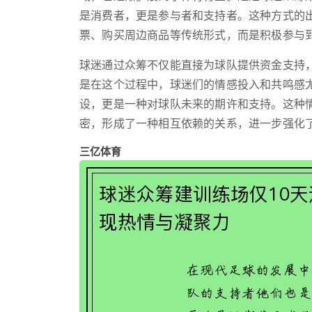
是消费者，更是参与者和支持者。这种方式的
票、购买周边商品等传统形式，而是积极参与
球迷通过众筹不仅能直接为球队提供资金支持
是在这个过程中，球迷们的情感投入和共鸣感
设，更是一种对球队未来的期许和支持。这种
密，形成了一种相互依赖的关系，进一步强化
三亿体育