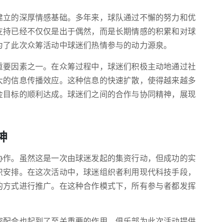
建立的深厚情感基础。多年来，球队通过不懈的努力和优
支持已经不仅仅是出于偶然，而是长期情感的积累和对球
为了此次众筹活动中球迷们热情参与的动力源泉。
重要因素之一。在众筹过程中，球迷们积极主动地通过社
大的信息传播效应。这种信息的快速扩散，使得越来越多
金目标的顺利达成。球迷们之间的合作与协同精神，展现
神
协作。虽然这是一次由球迷发起的集资行动，但成功的实
织安排。在这次活动中，球迷组织者利用现代科技手段，
的方式进行推广。在这种合作模式下，所有参与者都发挥
密配合也起到了至关重要的作用。俱乐部为此次活动提供