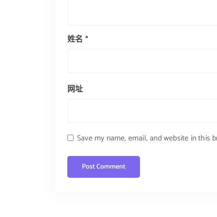
姓名
*
网址
Save my name, email, and website in this 