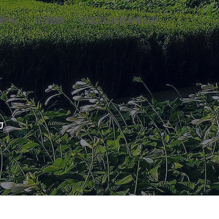
闻中心
公司服务
交流三亿体育有限公司
力