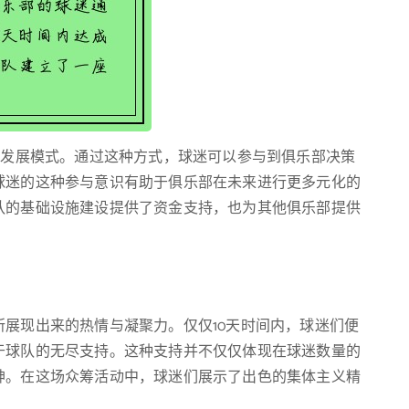
的发展模式。通过这种方式，球迷可以参与到俱乐部决策
球迷的这种参与意识有助于俱乐部在未来进行更多元化的
队的基础设施建设提供了资金支持，也为其他俱乐部提供
展现出来的热情与凝聚力。仅仅10天时间内，球迷们便
于球队的无尽支持。这种支持并不仅仅体现在球迷数量的
神。在这场众筹活动中，球迷们展示了出色的集体主义精