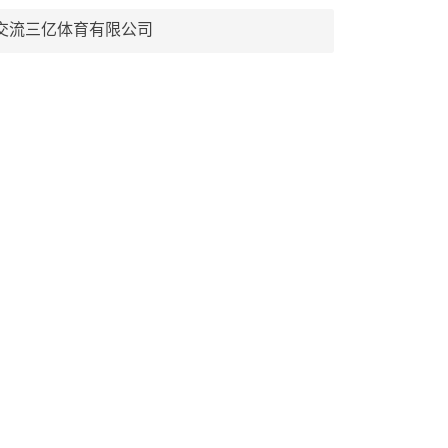
交流三亿体育有限公司