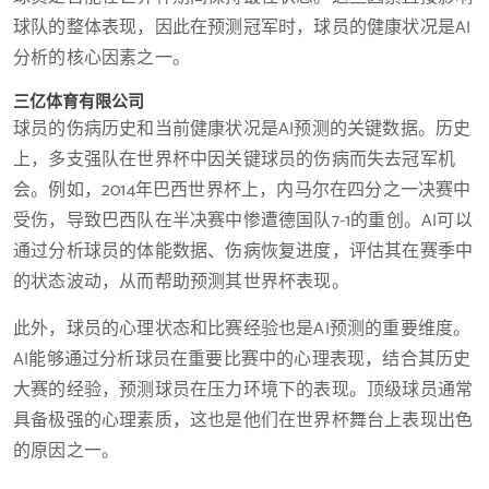
球队的整体表现，因此在预测冠军时，球员的健康状况是AI
分析的核心因素之一。
三亿体育有限公司
球员的伤病历史和当前健康状况是AI预测的关键数据。历史
上，多支强队在世界杯中因关键球员的伤病而失去冠军机
会。例如，2014年巴西世界杯上，内马尔在四分之一决赛中
受伤，导致巴西队在半决赛中惨遭德国队7-1的重创。AI可以
通过分析球员的体能数据、伤病恢复进度，评估其在赛季中
的状态波动，从而帮助预测其世界杯表现。
此外，球员的心理状态和比赛经验也是AI预测的重要维度。
AI能够通过分析球员在重要比赛中的心理表现，结合其历史
大赛的经验，预测球员在压力环境下的表现。顶级球员通常
具备极强的心理素质，这也是他们在世界杯舞台上表现出色
的原因之一。