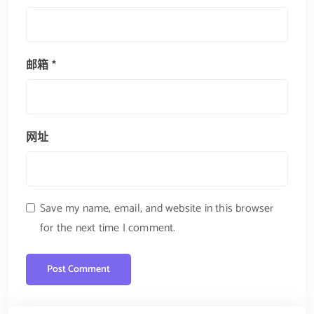
邮箱
*
网址
Save my name, email, and website in this browser
for the next time I comment.