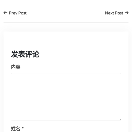
Prev Post
Next Post
发表评论
内容
姓名
*