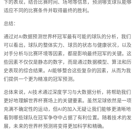
下的表现，结合比赛时间、场地等信息，预测哪支球队能够
适应不同的比赛条件并取得最终的胜利。
总结：
通过对AI数据预测世界杯冠军最有可能的球队的分析，我们
可以看出，球队的整体实力、球员的状态与健康状况，以及
对手分析与比赛环境等因素，都是影响最终冠军的关键。这
些因素不仅仅是静态的数字，而是通过数据模型、算法和历
史表现的综合结果。AI能够整合这些复杂的因素，从而为我
们提供一个更为精准的冠军预测。
总体来说，AI技术通过深度学习与大数据分析，将帮助我们
更好地理解世界杯赛场上的关键要素。虽然足球依然是一项
充满不确定性的运动，但AI的加入无疑让我们能够更清晰地
看到哪些球队在冠军争夺中占据了有利位置。随着技术的发
展，未来的世界杯预测将变得更加科学和精确。