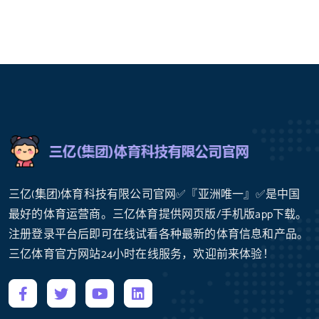
三亿(集团)体育科技有限公司官网✅『亚洲唯一』✅是中国
最好的体育运营商。三亿体育提供网页版/手机版app下载。
注册登录平台后即可在线试看各种最新的体育信息和产品。
三亿体育官方网站24小时在线服务，欢迎前来体验！