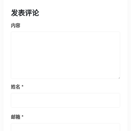
发表评论
内容
姓名
*
邮箱
*