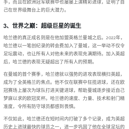
手，而且在欧洲冠军联赛中也屡屡上演精彩进球，证明了自
己在世界级舞台上的巨大潜力。
3、世界之巅：超级巨星的诞生
哈兰德的真正成名则是在他加盟英格兰曼城之后。2022年，
哈兰德以一笔创纪录的转会费加入了曼城，这一举动不仅令
足坛震动，也让所有人对他未来的表现充满期待。加入英超
后，哈兰德的表现无疑超出了所有人的预期。
在曼城的首个赛季，哈兰德就以强势的进攻表现横扫英超，
成为了全英格兰的焦点。他不仅在联赛中狂揽进球，还在欧
冠赛场上屡次为球队打进关键进球，帮助曼城逐步接近自己
梦寐以求的欧冠奖杯。哈兰德的速度、力量、技术和射门精
准度，令所有防守球员都感到畏惧。
不仅如此，哈兰德还在短时间内打破了多个记录，成为英超
历史上进球最快的球员之一，进一步巩固了他在全球足坛的