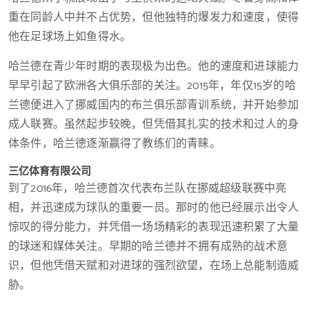
重在同龄人中并不占优势，但他独特的爆发力和速度，使得
他在足球场上如鱼得水。
哈兰德在青少年时期的表现极为出色。他的速度和进球能力
早早引起了欧洲各大俱乐部的关注。2015年，年仅15岁的哈
兰德便进入了挪威国内的布兰俱乐部青训系统，并开始参加
成人联赛。虽然起步较晚，但凭借其扎实的技术和过人的身
体条件，哈兰德逐渐赢得了教练们的青睐。
三亿体育有限公司
到了2016年，哈兰德首次代表布兰队在挪威超级联赛中亮
相，并迅速成为球队的重要一员。那时的他已经展示出令人
惊叹的得分能力，并凭借一场场精彩的表现迅速积累了大量
的球迷和媒体关注。早期的哈兰德并不拥有成熟的战术意
识，但他凭借天赋和对进球的强烈欲望，在场上总能制造威
胁。