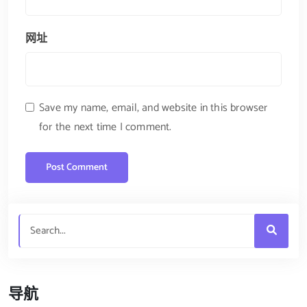
网址
Save my name, email, and website in this browser
for the next time I comment.
导航